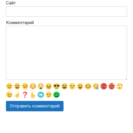
Сайт
Комментарий