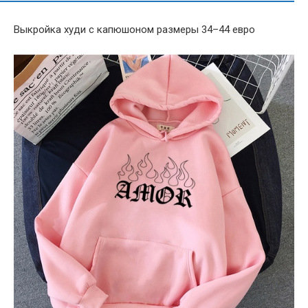
Выкройка худи с капюшоном размеры 34–44 евро