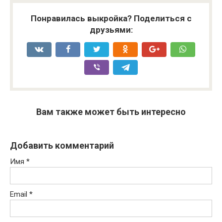
Понравилась выкройка? Поделиться с
друзьями:
Вам также может быть интересно
Добавить комментарий
Имя
*
Email
*