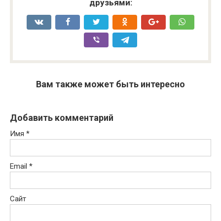
друзьями:
Вам также может быть интересно
Добавить комментарий
Имя
*
Email
*
Сайт