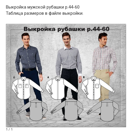
Выкройка мужской рубашки р.44-60
Таблица размеров в файле выкройки.
1 / 1