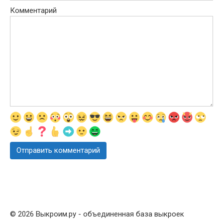
Комментарий
© 2026 Выкроим.ру - объединенная база выкроек