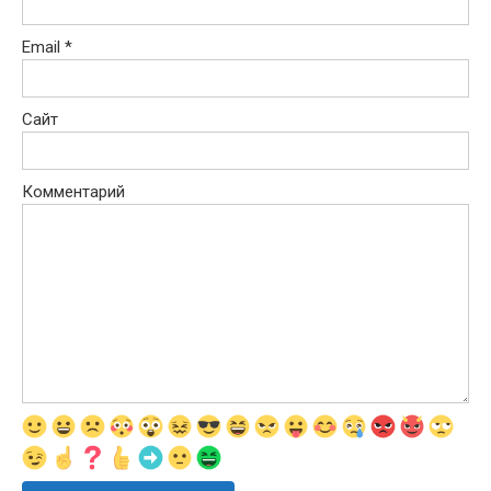
Email
*
Сайт
Комментарий