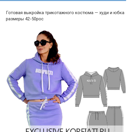
Готовая выкройка трикотажного костюма — худи и юбка
размеры 42-50рос