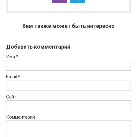
Вам также может быть интересно
Добавить комментарий
Имя
*
Email
*
Сайт
Комментарий