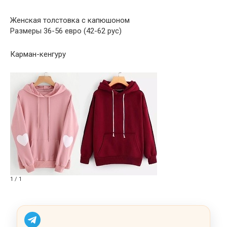
Женская толстовка с капюшоном
Размеры 36-56 евро (42-62 рус)
Карман-кенгуру
1 / 1