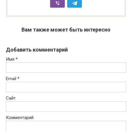
Вам также может быть интересно
Добавить комментарий
Имя
*
Email
*
Сайт
Комментарий