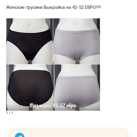
Женские трусики Выкройка на 42-52 ЕВРО!!!!
1 / 1