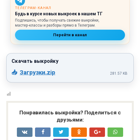
ТЕЛЕГРАМ‑КАНАЛ
Будь в курсе новых выкроек в нашем ТГ
Подпишись, чтобы получать свежие выкройки,
мастер‑классы и разборы прямо в Телеграм.
Перейти в канал
Загрузки.zip
281.57 KB
Понравилась выкройка? Поделиться с
друзьями: